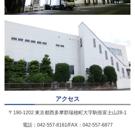
アクセス
〒190-1202 東京都西多摩郡瑞穂町大字駒形富士山28-1
電話：042-557-8161/FAX：042-557-6877