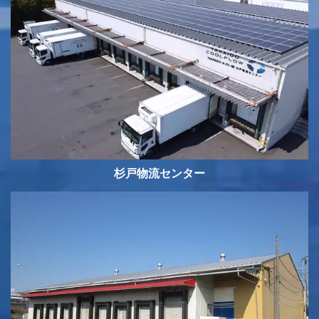
杉戸物流センター