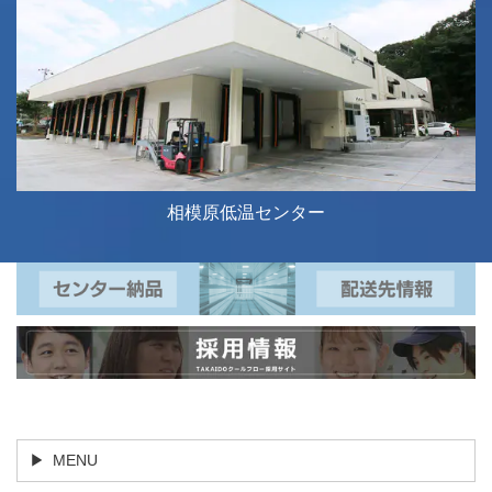
相模原低温センター
MENU