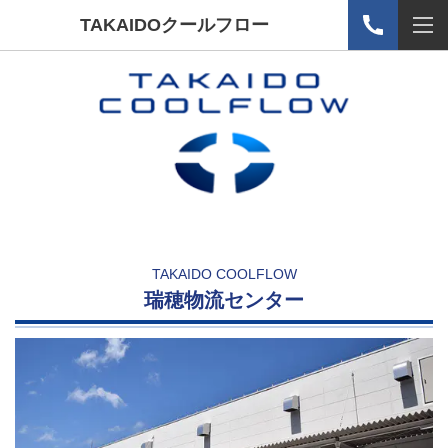
TAKAIDOクールフロー
TAKAIDO COOLFLOW
瑞穂物流センター