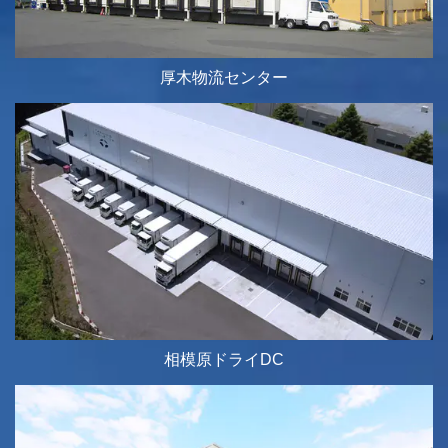
厚木物流センター
相模原ドライDC