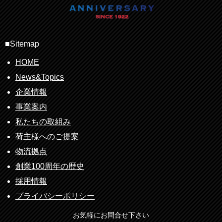
■Sitemap
HOME
News&Topics
企業情報
事業案内
私たちの取組み
荷主様へのご提案
物流拠点
創業100周年の歴史
採用情報
プライバシーポリシー
お気軽にお問合せ下さい