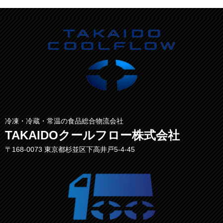
冷凍・冷蔵・常温の食品総合物流会社
TAKAIDOクールフロー株式会社
〒168-0073 東京都杉並区下高井戸5-4-45