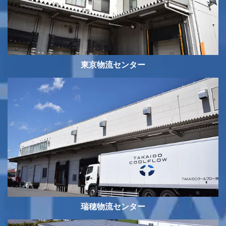
東京物流センター
瑞穂物流センター